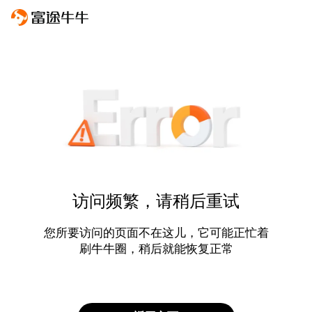
访问频繁，请稍后重试
您所要访问的页面不在这儿，它可能正忙着
刷牛牛圈，稍后就能恢复正常