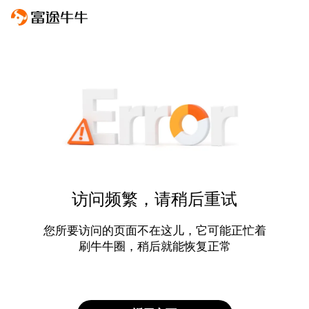
访问频繁，请稍后重试
您所要访问的页面不在这儿，它可能正忙着
刷牛牛圈，稍后就能恢复正常