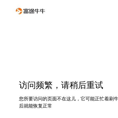
访问频繁，请稍后重试
您所要访问的页面不在这儿，它可能正忙着刷
后就能恢复正常