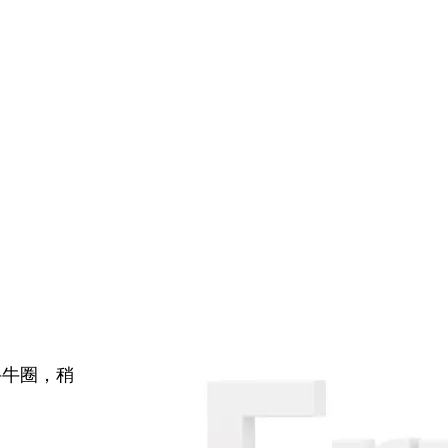
牛牛圈，稍