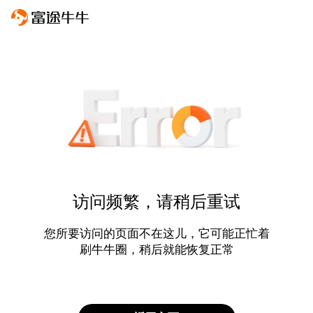
访问频繁，请稍后重试
您所要访问的页面不在这儿，它可能正忙着
刷牛牛圈，稍后就能恢复正常