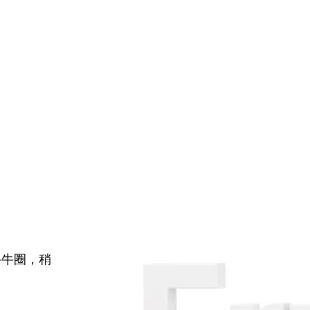
牛牛圈，稍