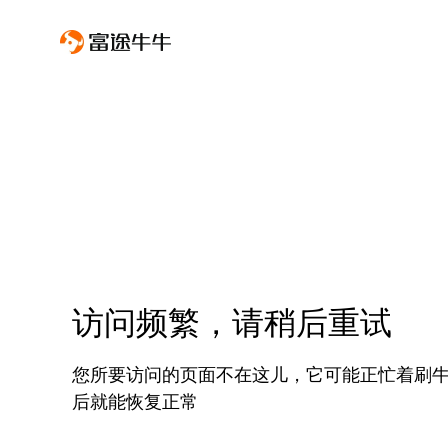
访问频繁，请稍后重试
您所要访问的页面不在这儿，它可能正忙着刷
后就能恢复正常