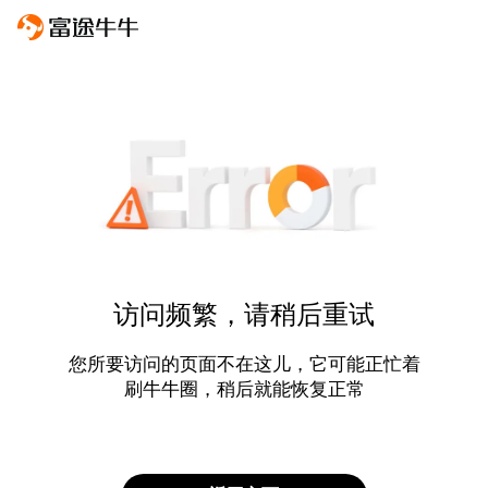
访问频繁，请稍后重试
您所要访问的页面不在这儿，它可能正忙着
刷牛牛圈，稍后就能恢复正常