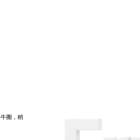
牛牛圈，稍