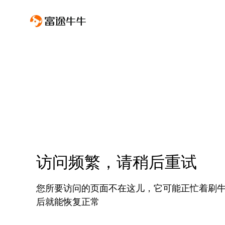
访问频繁，请稍后重试
您所要访问的页面不在这儿，它可能正忙着刷
后就能恢复正常