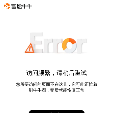
访问频繁，请稍后重试
您所要访问的页面不在这儿，它可能正忙着
刷牛牛圈，稍后就能恢复正常