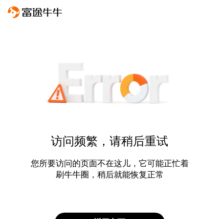
访问频繁，请稍后重试
您所要访问的页面不在这儿，它可能正忙着
刷牛牛圈，稍后就能恢复正常