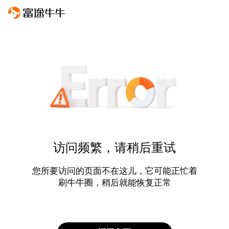
访问频繁，请稍后重试
您所要访问的页面不在这儿，它可能正忙着
刷牛牛圈，稍后就能恢复正常