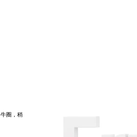
牛牛圈，稍