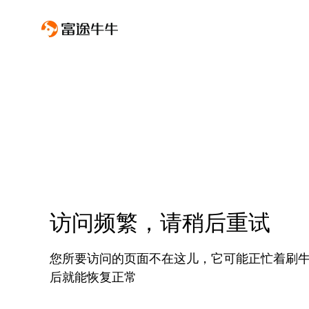
访问频繁，请稍后重试
您所要访问的页面不在这儿，它可能正忙着刷
后就能恢复正常