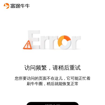
访问频繁，请稍后重试
您所要访问的页面不在这儿，它可能正忙着
刷牛牛圈，稍后就能恢复正常