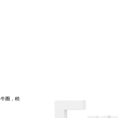
牛牛圈，稍