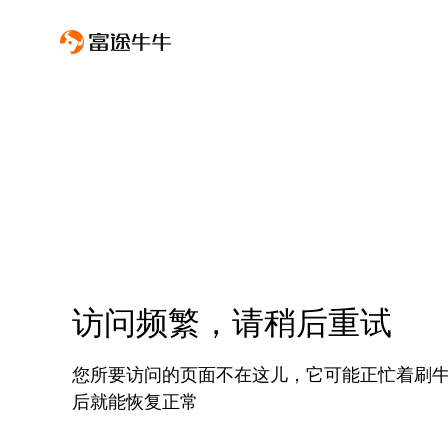
访问频繁，请稍后重试
您所要访问的页面不在这儿，它可能正忙着刷
后就能恢复正常