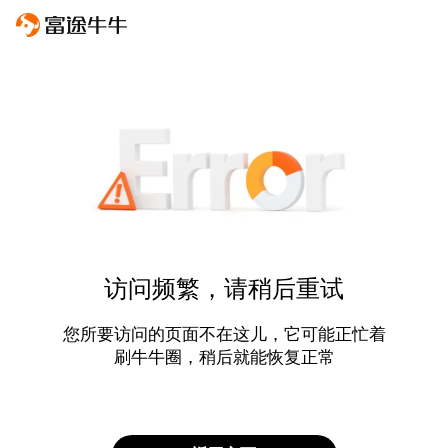
访问频繁，请稍后重试
您所要访问的页面不在这儿，它可能正忙着
刷牛牛圈，稍后就能恢复正常