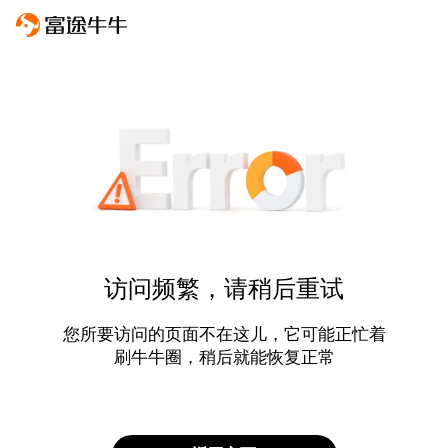
访问频繁，请稍后重试
您所要访问的页面不在这儿，它可能正忙着
刷牛牛圈，稍后就能恢复正常