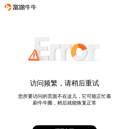
访问频繁，请稍后重试
您所要访问的页面不在这儿，它可能正忙着
刷牛牛圈，稍后就能恢复正常