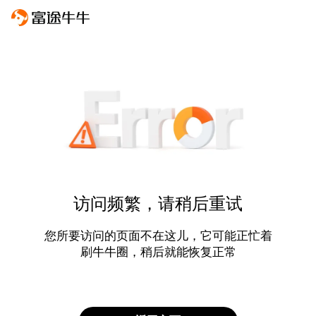
访问频繁，请稍后重试
您所要访问的页面不在这儿，它可能正忙着
刷牛牛圈，稍后就能恢复正常