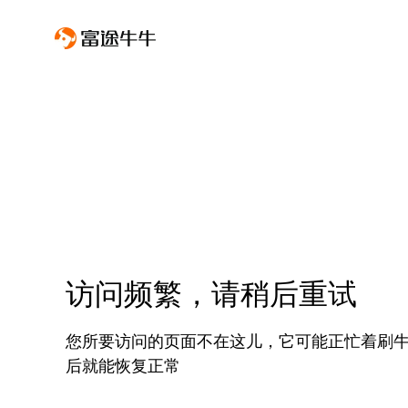
访问频繁，请稍后重试
您所要访问的页面不在这儿，它可能正忙着刷
后就能恢复正常