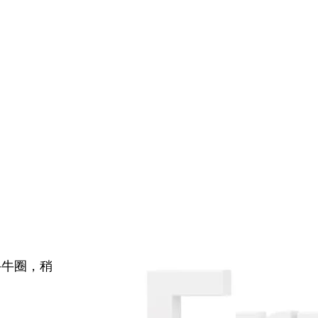
牛牛圈，稍