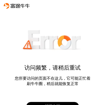
访问频繁，请稍后重试
您所要访问的页面不在这儿，它可能正忙着
刷牛牛圈，稍后就能恢复正常