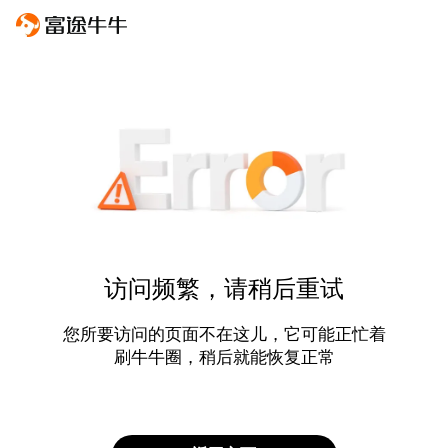
访问频繁，请稍后重试
您所要访问的页面不在这儿，它可能正忙着
刷牛牛圈，稍后就能恢复正常