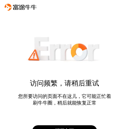
访问频繁，请稍后重试
您所要访问的页面不在这儿，它可能正忙着
刷牛牛圈，稍后就能恢复正常