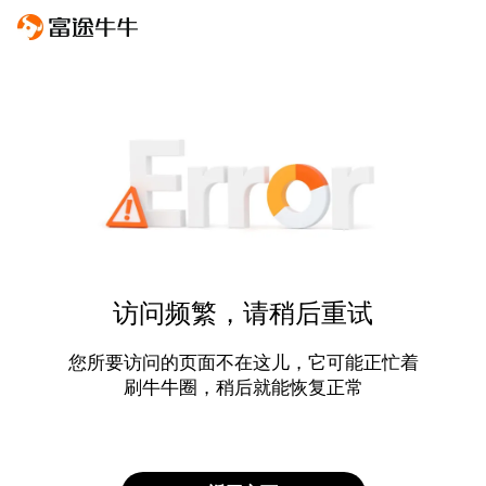
访问频繁，请稍后重试
您所要访问的页面不在这儿，它可能正忙着
刷牛牛圈，稍后就能恢复正常