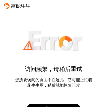
访问频繁，请稍后重试
您所要访问的页面不在这儿，它可能正忙着
刷牛牛圈，稍后就能恢复正常