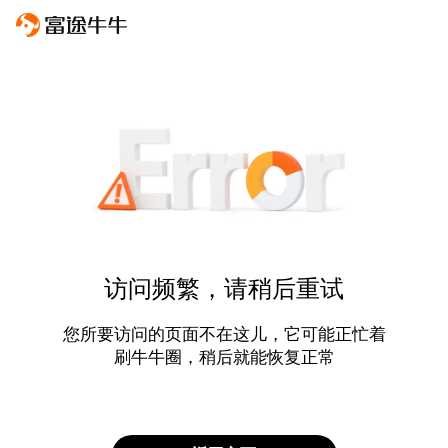
访问频繁，请稍后重试
您所要访问的页面不在这儿，它可能正忙着
刷牛牛圈，稍后就能恢复正常