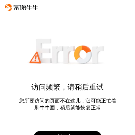
访问频繁，请稍后重试
您所要访问的页面不在这儿，它可能正忙着
刷牛牛圈，稍后就能恢复正常