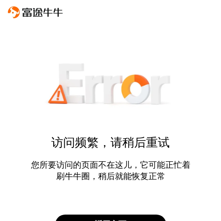
访问频繁，请稍后重试
您所要访问的页面不在这儿，它可能正忙着
刷牛牛圈，稍后就能恢复正常