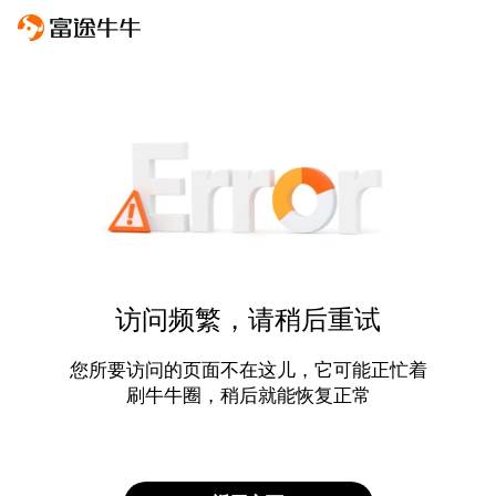
访问频繁，请稍后重试
您所要访问的页面不在这儿，它可能正忙着
刷牛牛圈，稍后就能恢复正常