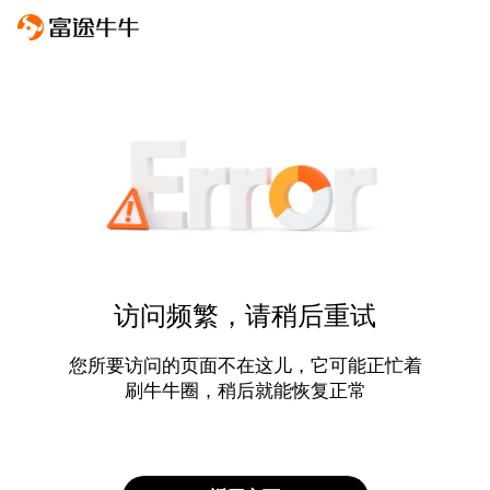
访问频繁，请稍后重试
您所要访问的页面不在这儿，它可能正忙着
刷牛牛圈，稍后就能恢复正常