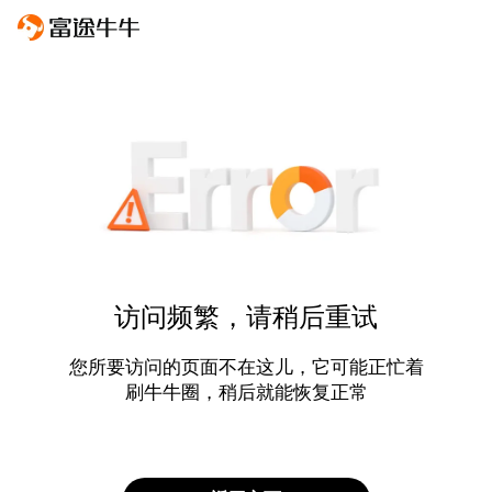
访问频繁，请稍后重试
您所要访问的页面不在这儿，它可能正忙着
刷牛牛圈，稍后就能恢复正常