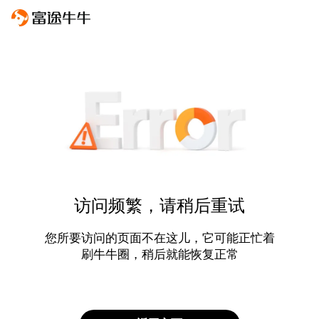
访问频繁，请稍后重试
您所要访问的页面不在这儿，它可能正忙着
刷牛牛圈，稍后就能恢复正常