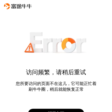
访问频繁，请稍后重试
您所要访问的页面不在这儿，它可能正忙着
刷牛牛圈，稍后就能恢复正常