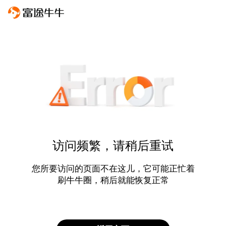
访问频繁，请稍后重试
您所要访问的页面不在这儿，它可能正忙着
刷牛牛圈，稍后就能恢复正常