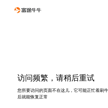
访问频繁，请稍后重试
您所要访问的页面不在这儿，它可能正忙着刷
后就能恢复正常