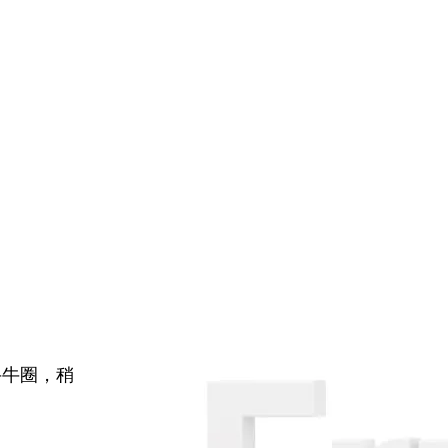
牛牛圈，稍