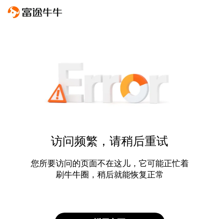
访问频繁，请稍后重试
您所要访问的页面不在这儿，它可能正忙着
刷牛牛圈，稍后就能恢复正常