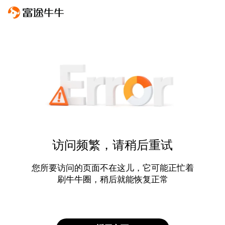
访问频繁，请稍后重试
您所要访问的页面不在这儿，它可能正忙着
刷牛牛圈，稍后就能恢复正常