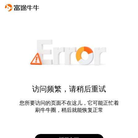
访问频繁，请稍后重试
您所要访问的页面不在这儿，它可能正忙着
刷牛牛圈，稍后就能恢复正常