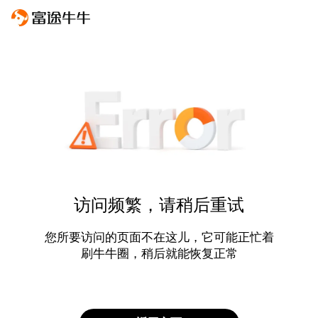
访问频繁，请稍后重试
您所要访问的页面不在这儿，它可能正忙着
刷牛牛圈，稍后就能恢复正常