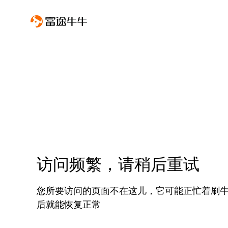
访问频繁，请稍后重试
您所要访问的页面不在这儿，它可能正忙着刷
后就能恢复正常