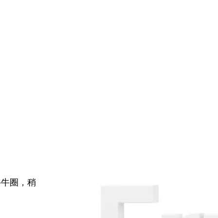
牛牛圈，稍