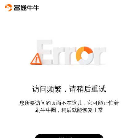
访问频繁，请稍后重试
您所要访问的页面不在这儿，它可能正忙着
刷牛牛圈，稍后就能恢复正常