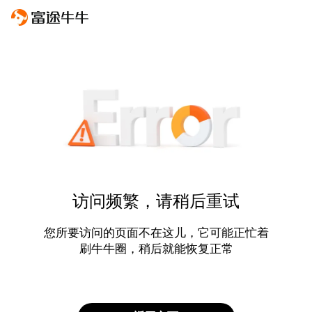
访问频繁，请稍后重试
您所要访问的页面不在这儿，它可能正忙着
刷牛牛圈，稍后就能恢复正常