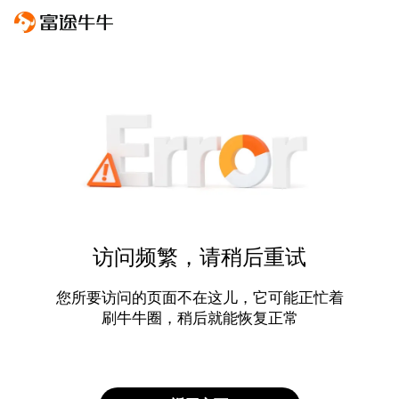
访问频繁，请稍后重试
您所要访问的页面不在这儿，它可能正忙着
刷牛牛圈，稍后就能恢复正常