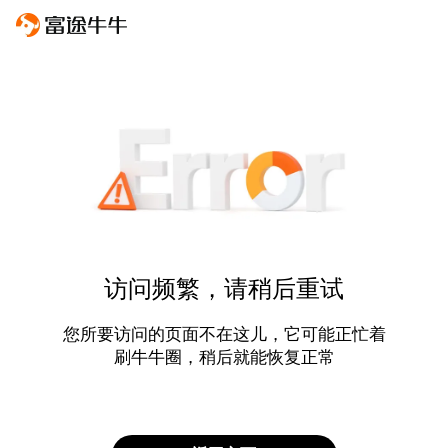
访问频繁，请稍后重试
您所要访问的页面不在这儿，它可能正忙着
刷牛牛圈，稍后就能恢复正常