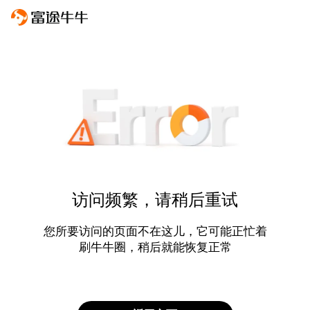
访问频繁，请稍后重试
您所要访问的页面不在这儿，它可能正忙着
刷牛牛圈，稍后就能恢复正常