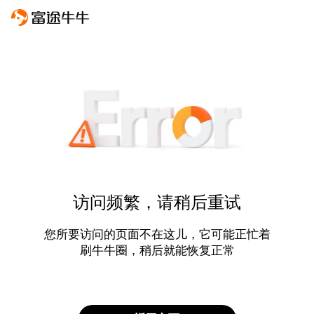
访问频繁，请稍后重试
您所要访问的页面不在这儿，它可能正忙着
刷牛牛圈，稍后就能恢复正常