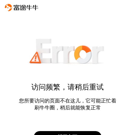
访问频繁，请稍后重试
您所要访问的页面不在这儿，它可能正忙着
刷牛牛圈，稍后就能恢复正常