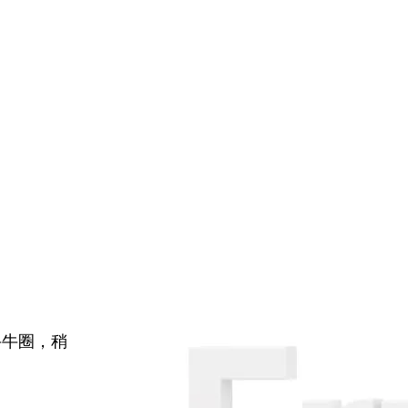
牛牛圈，稍