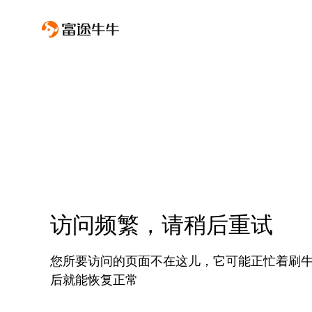
访问频繁，请稍后重试
您所要访问的页面不在这儿，它可能正忙着刷
后就能恢复正常