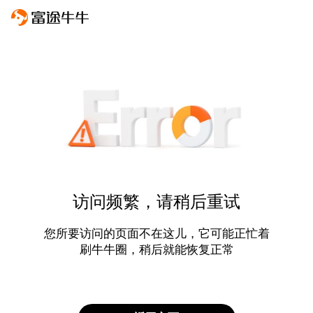
访问频繁，请稍后重试
您所要访问的页面不在这儿，它可能正忙着
刷牛牛圈，稍后就能恢复正常