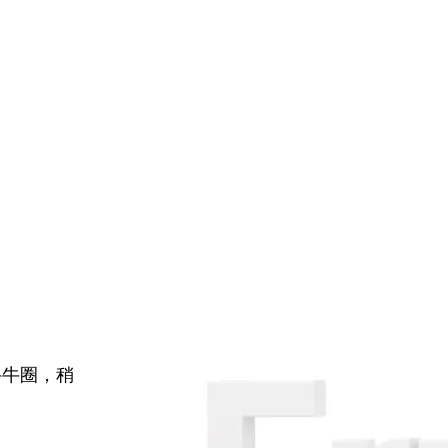
牛牛圈，稍