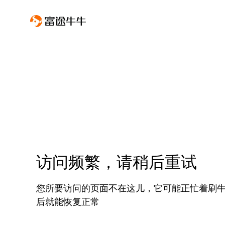
访问频繁，请稍后重试
您所要访问的页面不在这儿，它可能正忙着刷
后就能恢复正常