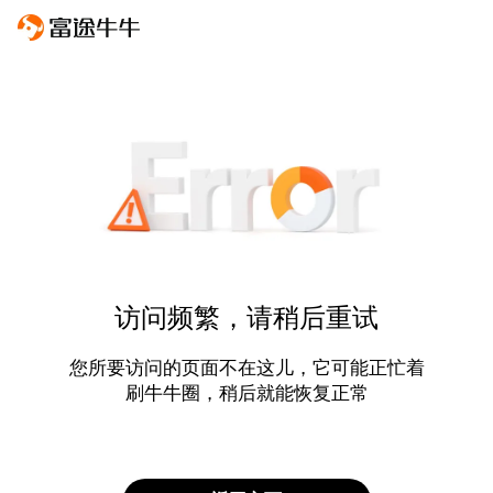
访问频繁，请稍后重试
您所要访问的页面不在这儿，它可能正忙着
刷牛牛圈，稍后就能恢复正常