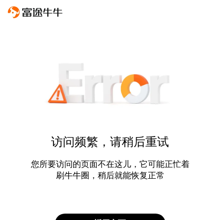
访问频繁，请稍后重试
您所要访问的页面不在这儿，它可能正忙着
刷牛牛圈，稍后就能恢复正常